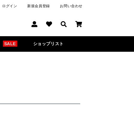
ログイン
新規会員登録
お問い合わせ
SALE
ショップリスト