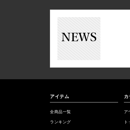
アイテム
カ
全商品一覧
ア
ランキング
ト