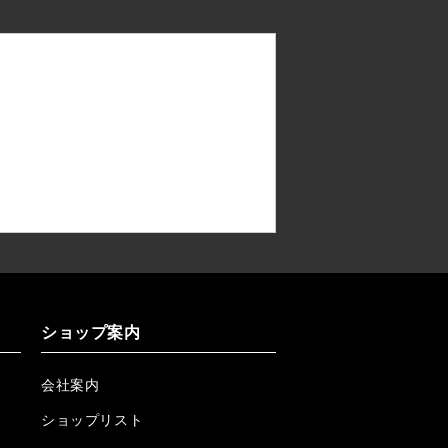
ショップ案内
会社案内
ショップリスト