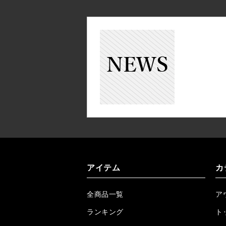
アイテム
カ
全商品一覧
ア
ランキング
ト