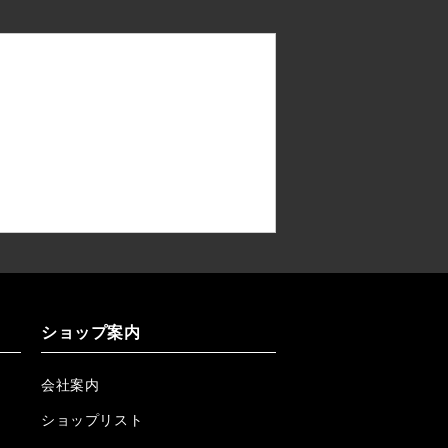
ショップ案内
会社案内
ショップリスト