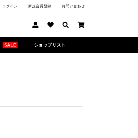
ログイン
新規会員登録
お問い合わせ
SALE
ショップリスト