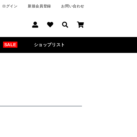
ログイン
新規会員登録
お問い合わせ
SALE
ショップリスト