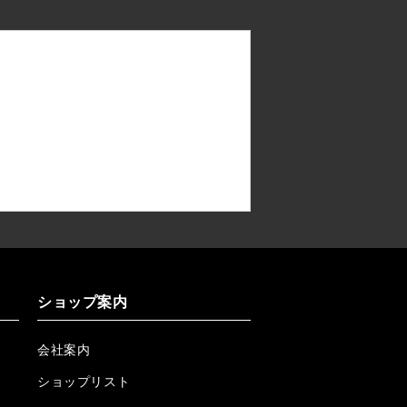
ショップ案内
会社案内
ショップリスト