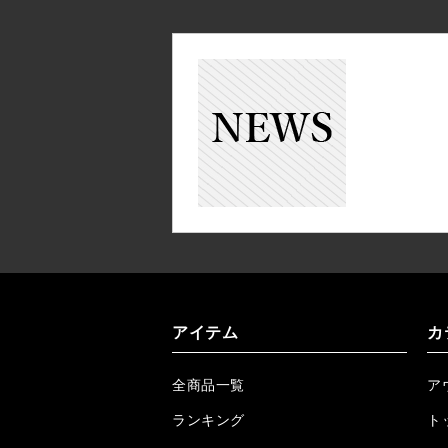
アイテム
カ
全商品一覧
ア
ランキング
ト