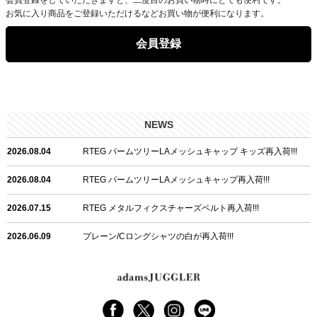
お気に入り商品をご登録いただけるなどお買い物が便利になります。
会員登録
NEWS
2026.08.04
RTEG パームツリーLAメッシュキャップ キッズ再入荷!!!
2026.08.04
RTEG パームツリーLAメッシュキャップ再入荷!!!
2026.07.15
RTEG メタルフィクスチャーズベルト再入荷!!!
2026.06.09
プレーン/Cロングシャツの白が再入荷!!!
2026.06.04
RTEGハート/OPショートポロ再入荷!!!
2026.06.04
RTEG OP/OEショートポロ再入荷!!!