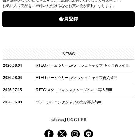
お気に入り商品をご登録いただけるなどお買い物が便利になります。
会員登録
NEWS
2026.08.04
RTEG パームツリーLAメッシュキャップ キッズ再入荷!!!
2026.08.04
RTEG パームツリーLAメッシュキャップ再入荷!!!
2026.07.15
RTEG メタルフィクスチャーズベルト再入荷!!!
2026.06.09
プレーン/Cロングシャツの白が再入荷!!!
2026.06.04
RTEGハート/OPショートポロ再入荷!!!
2026.06.04
RTEG OP/OEショートポロ再入荷!!!