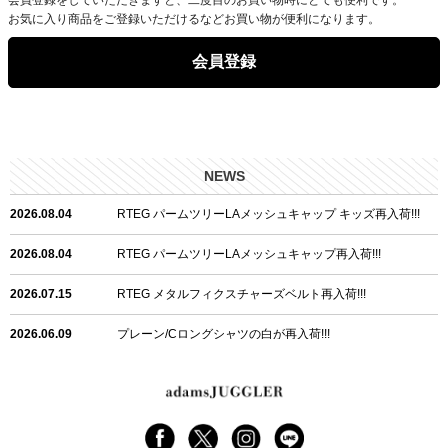
お気に入り商品をご登録いただけるなどお買い物が便利になります。
会員登録
NEWS
2026.08.04
RTEG パームツリーLAメッシュキャップ キッズ再入荷!!!
2026.08.04
RTEG パームツリーLAメッシュキャップ再入荷!!!
2026.07.15
RTEG メタルフィクスチャーズベルト再入荷!!!
2026.06.09
プレーン/Cロングシャツの白が再入荷!!!
2026.06.04
RTEGハート/OPショートポロ再入荷!!!
2026.06.04
RTEG OP/OEショートポロ再入荷!!!