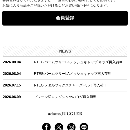
お気に入り商品をご登録いただけるなどお買い物が便利になります。
会員登録
NEWS
2026.08.04
RTEG パームツリーLAメッシュキャップ キッズ再入荷!!!
2026.08.04
RTEG パームツリーLAメッシュキャップ再入荷!!!
2026.07.15
RTEG メタルフィクスチャーズベルト再入荷!!!
2026.06.09
プレーン/Cロングシャツの白が再入荷!!!
2026.06.04
RTEGハート/OPショートポロ再入荷!!!
2026.06.04
RTEG OP/OEショートポロ再入荷!!!