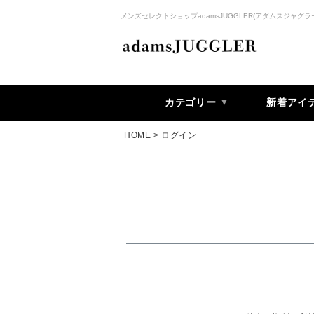
メンズセレクトショップadamsJUGGLER(アダムスジャグラ
カテゴリー
新着アイ
HOME
ログイン