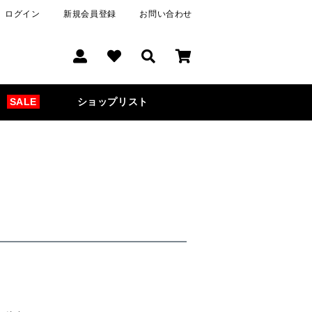
ログイン
新規会員登録
お問い合わせ
SALE
ショップリスト