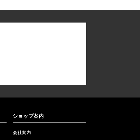
ショップ案内
会社案内