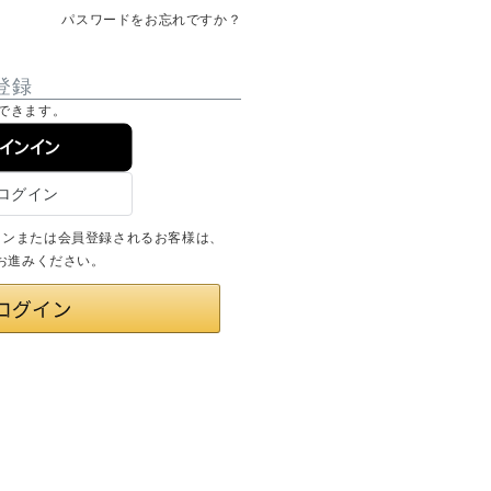
パスワードをお忘れですか？
登録
できます。
サインイン
ログインまたは会員登録されるお客様は、
りお進みください。