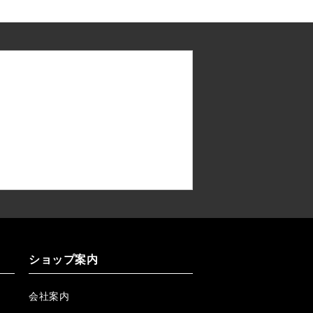
ショップ案内
会社案内