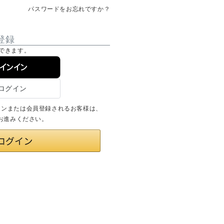
パスワードをお忘れですか？
登録
できます。
サインイン
ログインまたは会員登録されるお客様は、
りお進みください。