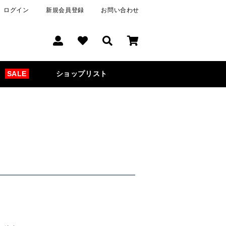
ログイン
新規会員登録
お問い合わせ
SALE
ショップリスト