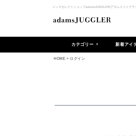
メンズセレクトショップadamsJUGGLER(アダムスジャグラ
カテゴリー
新着アイ
HOME
ログイン