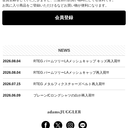
お気に入り商品をご登録いただけるなどお買い物が便利になります。
会員登録
NEWS
2026.08.04
RTEG パームツリーLAメッシュキャップ キッズ再入荷!!!
2026.08.04
RTEG パームツリーLAメッシュキャップ再入荷!!!
2026.07.15
RTEG メタルフィクスチャーズベルト再入荷!!!
2026.06.09
プレーン/Cロングシャツの白が再入荷!!!
2026.06.04
RTEGハート/OPショートポロ再入荷!!!
2026.06.04
RTEG OP/OEショートポロ再入荷!!!