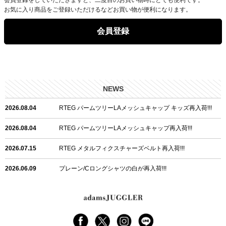
お気に入り商品をご登録いただけるなどお買い物が便利になります。
会員登録
NEWS
2026.08.04
RTEG パームツリーLAメッシュキャップ キッズ再入荷!!!
2026.08.04
RTEG パームツリーLAメッシュキャップ再入荷!!!
2026.07.15
RTEG メタルフィクスチャーズベルト再入荷!!!
2026.06.09
プレーン/Cロングシャツの白が再入荷!!!
2026.06.04
RTEGハート/OPショートポロ再入荷!!!
2026.06.04
RTEG OP/OEショートポロ再入荷!!!