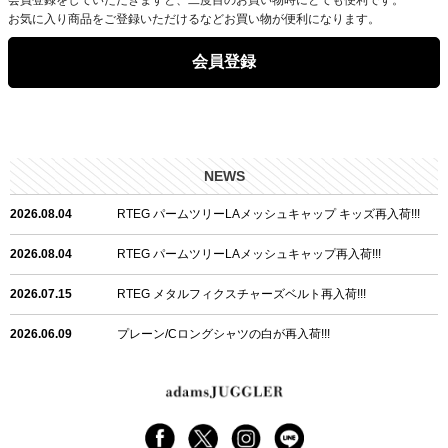
お気に入り商品をご登録いただけるなどお買い物が便利になります。
会員登録
NEWS
2026.08.04
RTEG パームツリーLAメッシュキャップ キッズ再入荷!!!
2026.08.04
RTEG パームツリーLAメッシュキャップ再入荷!!!
2026.07.15
RTEG メタルフィクスチャーズベルト再入荷!!!
2026.06.09
プレーン/Cロングシャツの白が再入荷!!!
2026.06.04
RTEGハート/OPショートポロ再入荷!!!
2026.06.04
RTEG OP/OEショートポロ再入荷!!!