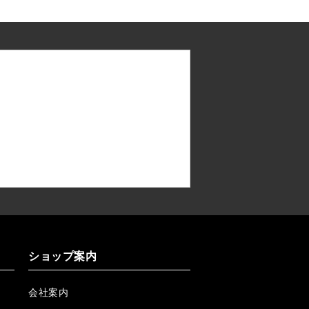
ショップ案内
会社案内