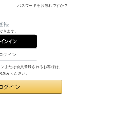
パスワードをお忘れですか？
登録
できます。
サインイン
ログインまたは会員登録されるお客様は、
りお進みください。