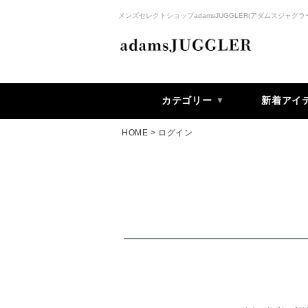
メンズセレクトショップadamsJUGGLER(アダムスジャグラ
カテゴリー
新着アイ
HOME
ログイン