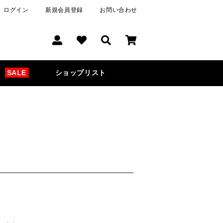
ログイン
新規会員登録
お問い合わせ
SALE
ショップリスト