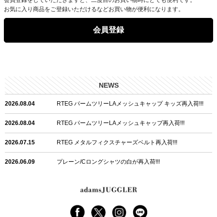
お気に入り商品をご登録いただけるなどお買い物が便利になります。
会員登録
NEWS
2026.08.04
RTEG パームツリーLAメッシュキャップ キッズ再入荷!!!
2026.08.04
RTEG パームツリーLAメッシュキャップ再入荷!!!
2026.07.15
RTEG メタルフィクスチャーズベルト再入荷!!!
2026.06.09
プレーン/Cロングシャツの白が再入荷!!!
2026.06.04
RTEGハート/OPショートポロ再入荷!!!
2026.06.04
RTEG OP/OEショートポロ再入荷!!!