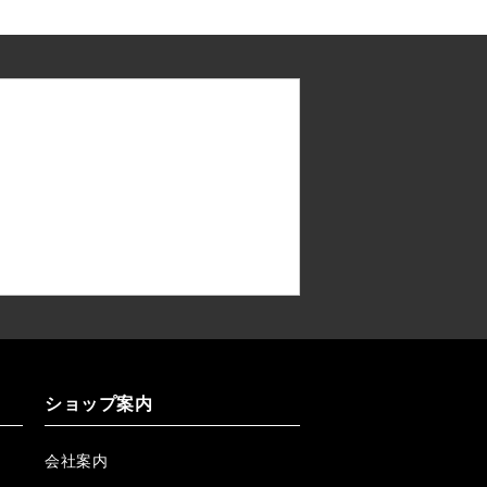
ショップ案内
会社案内