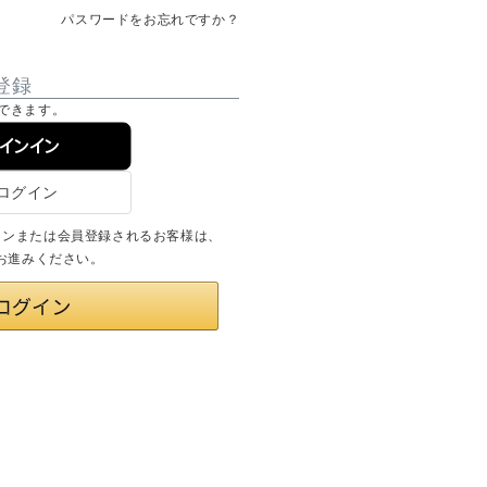
パスワードをお忘れですか？
登録
できます。
サインイン
ログインまたは会員登録されるお客様は、
りお進みください。