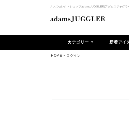
メンズセレクトショップadamsJUGGLER(アダムスジャグラ
カテゴリー
新着アイ
HOME
ログイン