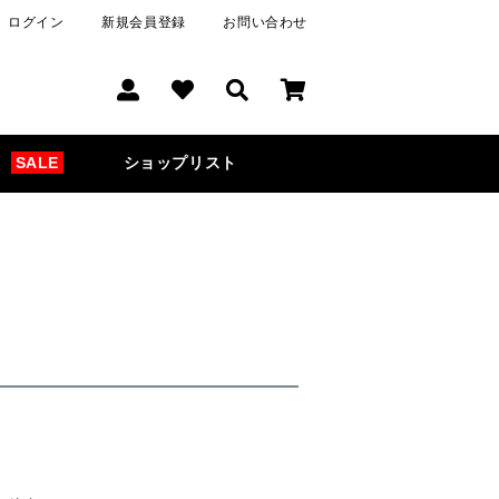
ログイン
新規会員登録
お問い合わせ
SALE
ショップリスト