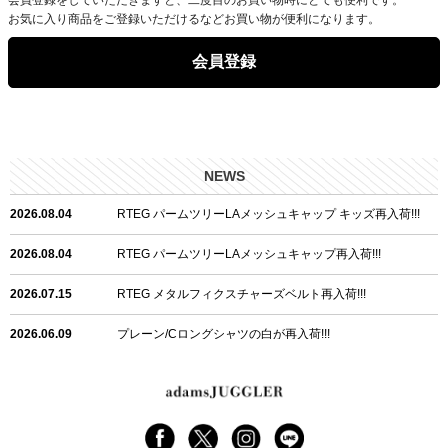
お気に入り商品をご登録いただけるなどお買い物が便利になります。
会員登録
NEWS
2026.08.04
RTEG パームツリーLAメッシュキャップ キッズ再入荷!!!
2026.08.04
RTEG パームツリーLAメッシュキャップ再入荷!!!
2026.07.15
RTEG メタルフィクスチャーズベルト再入荷!!!
2026.06.09
プレーン/Cロングシャツの白が再入荷!!!
2026.06.04
RTEGハート/OPショートポロ再入荷!!!
2026.06.04
RTEG OP/OEショートポロ再入荷!!!