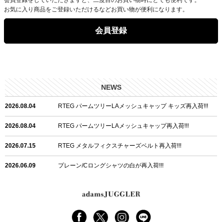
お気に入り商品をご登録いただけるなどお買い物が便利になります。
会員登録
NEWS
2026.08.04
RTEG パームツリーLAメッシュキャップ キッズ再入荷!!!
2026.08.04
RTEG パームツリーLAメッシュキャップ再入荷!!!
2026.07.15
RTEG メタルフィクスチャーズベルト再入荷!!!
2026.06.09
プレーン/Cロングシャツの白が再入荷!!!
2026.06.04
RTEGハート/OPショートポロ再入荷!!!
2026.06.04
RTEG OP/OEショートポロ再入荷!!!