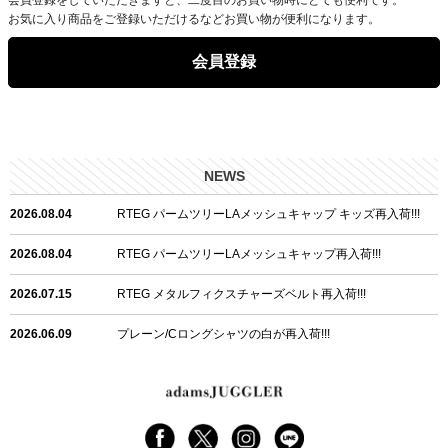
お気に入り商品をご登録いただけるなどお買い物が便利になります。
会員登録
NEWS
2026.08.04
RTEG パームツリーLAメッシュキャップ キッズ再入荷!!!
2026.08.04
RTEG パームツリーLAメッシュキャップ再入荷!!!
2026.07.15
RTEG メタルフィクスチャーズベルト再入荷!!!
2026.06.09
プレーン/Cロングシャツの白が再入荷!!!
2026.06.04
RTEGハート/OPショートポロ再入荷!!!
2026.06.04
RTEG OP/OEショートポロ再入荷!!!