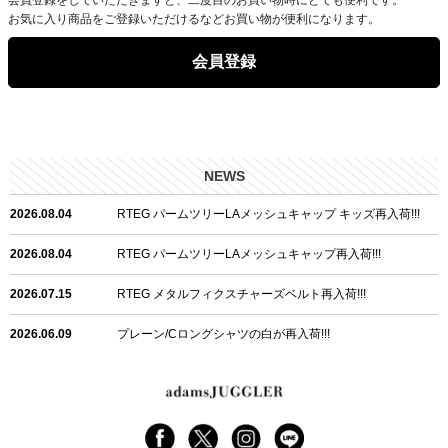
お気に入り商品をご登録いただけるなどお買い物が便利になります。
会員登録
NEWS
2026.08.04
RTEG パームツリーLAメッシュキャップ キッズ再入荷!!!
2026.08.04
RTEG パームツリーLAメッシュキャップ再入荷!!!
2026.07.15
RTEG メタルフィクスチャーズベルト再入荷!!!
2026.06.09
プレーン/Cロングシャツの白が再入荷!!!
2026.06.04
RTEGハート/OPショートポロ再入荷!!!
2026.06.04
RTEG OP/OEショートポロ再入荷!!!