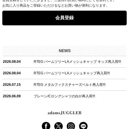
お気に入り商品をご登録いただけるなどお買い物が便利になります。
会員登録
NEWS
2026.08.04
RTEG パームツリーLAメッシュキャップ キッズ再入荷!!!
2026.08.04
RTEG パームツリーLAメッシュキャップ再入荷!!!
2026.07.15
RTEG メタルフィクスチャーズベルト再入荷!!!
2026.06.09
プレーン/Cロングシャツの白が再入荷!!!
2026.06.04
RTEGハート/OPショートポロ再入荷!!!
2026.06.04
RTEG OP/OEショートポロ再入荷!!!