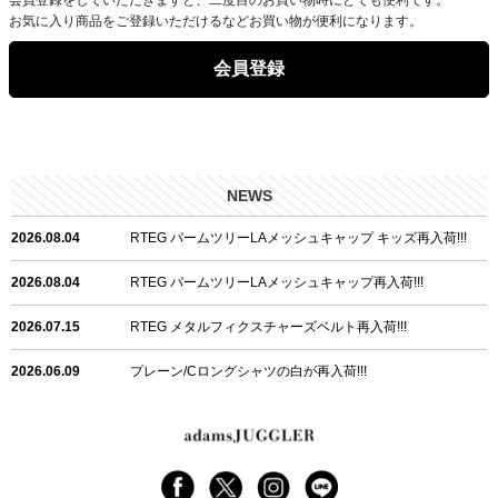
お気に入り商品をご登録いただけるなどお買い物が便利になります。
会員登録
NEWS
2026.08.04
RTEG パームツリーLAメッシュキャップ キッズ再入荷!!!
2026.08.04
RTEG パームツリーLAメッシュキャップ再入荷!!!
2026.07.15
RTEG メタルフィクスチャーズベルト再入荷!!!
2026.06.09
プレーン/Cロングシャツの白が再入荷!!!
2026.06.04
RTEGハート/OPショートポロ再入荷!!!
2026.06.04
RTEG OP/OEショートポロ再入荷!!!