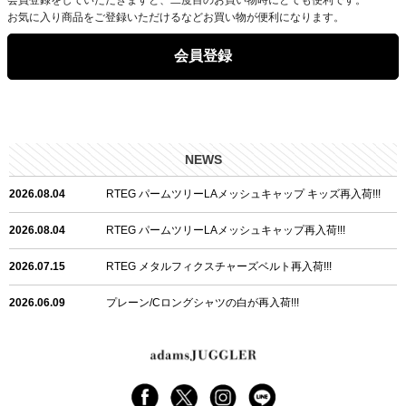
お気に入り商品をご登録いただけるなどお買い物が便利になります。
会員登録
NEWS
2026.08.04
RTEG パームツリーLAメッシュキャップ キッズ再入荷!!!
2026.08.04
RTEG パームツリーLAメッシュキャップ再入荷!!!
2026.07.15
RTEG メタルフィクスチャーズベルト再入荷!!!
2026.06.09
プレーン/Cロングシャツの白が再入荷!!!
2026.06.04
RTEGハート/OPショートポロ再入荷!!!
2026.06.04
RTEG OP/OEショートポロ再入荷!!!