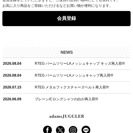
お気に入り商品をご登録いただけるなどお買い物が便利になります。
会員登録
NEWS
2026.08.04
RTEG パームツリーLAメッシュキャップ キッズ再入荷!!!
2026.08.04
RTEG パームツリーLAメッシュキャップ再入荷!!!
2026.07.15
RTEG メタルフィクスチャーズベルト再入荷!!!
2026.06.09
プレーン/Cロングシャツの白が再入荷!!!
2026.06.04
RTEGハート/OPショートポロ再入荷!!!
2026.06.04
RTEG OP/OEショートポロ再入荷!!!