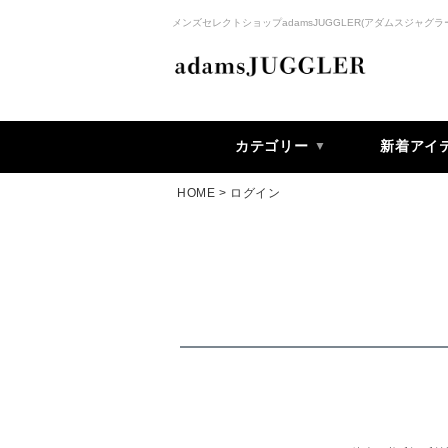
メンズセレクトショップadamsJUGGLER(アダムスジャグラ
カテゴリー
新着アイ
HOME
ログイン