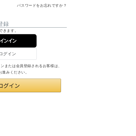
パスワードをお忘れですか？
登録
できます。
サインイン
ログインまたは会員登録されるお客様は、
りお進みください。