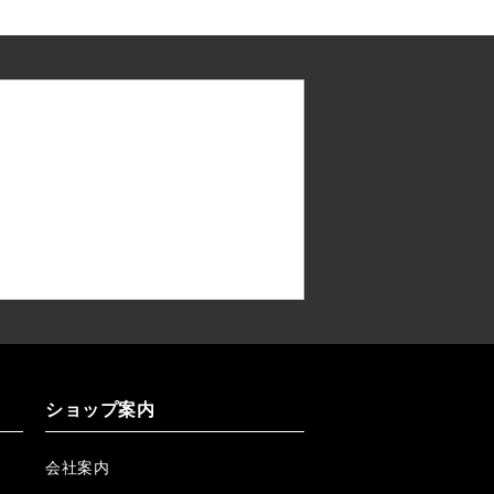
ショップ案内
会社案内