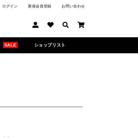
ログイン
新規会員登録
お問い合わせ
SALE
ショップリスト