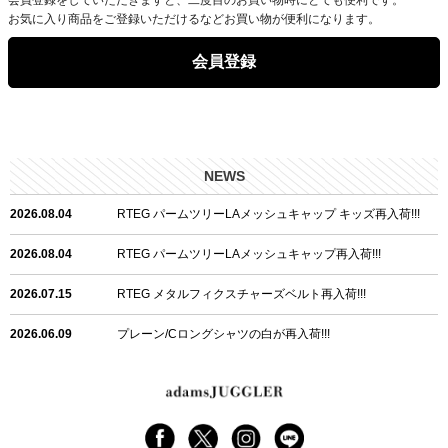
お気に入り商品をご登録いただけるなどお買い物が便利になります。
会員登録
NEWS
2026.08.04
RTEG パームツリーLAメッシュキャップ キッズ再入荷!!!
2026.08.04
RTEG パームツリーLAメッシュキャップ再入荷!!!
2026.07.15
RTEG メタルフィクスチャーズベルト再入荷!!!
2026.06.09
プレーン/Cロングシャツの白が再入荷!!!
2026.06.04
RTEGハート/OPショートポロ再入荷!!!
2026.06.04
RTEG OP/OEショートポロ再入荷!!!