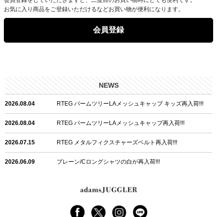
お気に入り商品をご登録いただけるなどお買い物が便利になります。
会員登録
NEWS
2026.08.04
RTEG パームツリーLAメッシュキャップ キッズ再入荷!!!
2026.08.04
RTEG パームツリーLAメッシュキャップ再入荷!!!
2026.07.15
RTEG メタルフィクスチャーズベルト再入荷!!!
2026.06.09
プレーン/Cロングシャツの白が再入荷!!!
2026.06.04
RTEGハート/OPショートポロ再入荷!!!
2026.06.04
RTEG OP/OEショートポロ再入荷!!!