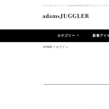
メンズセレクトショップadamsJUGGLER(アダムスジャグラ
カテゴリー
新着アイ
HOME
ログイン