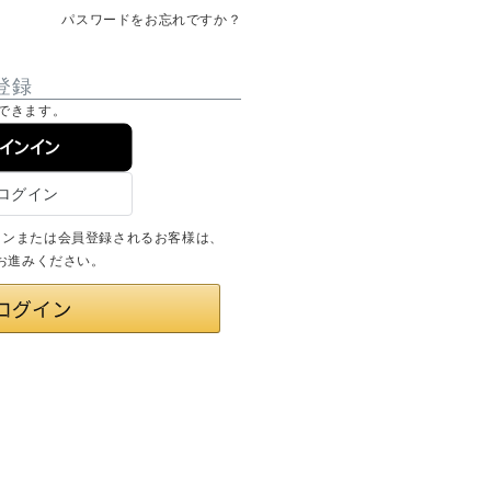
パスワードをお忘れですか？
登録
できます。
サインイン
ログインまたは会員登録されるお客様は、
りお進みください。