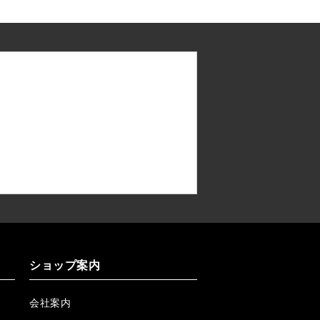
ショップ案内
会社案内