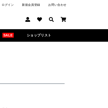
ログイン
新規会員登録
お問い合わせ
SALE
ショップリスト