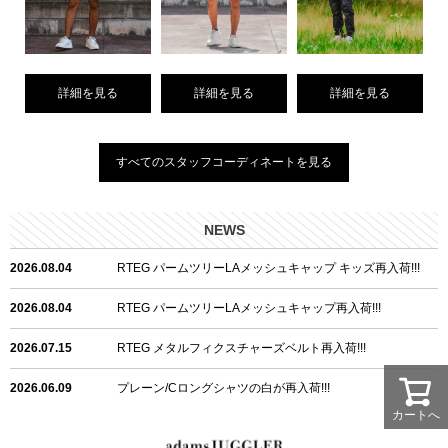
詳細を見る
詳細を見る
詳細を見る
すべてのスタッフコーディネートを見る
NEWS
2026.08.04
RTEG パームツリーLAメッシュキャップ キッズ再入荷!!!
2026.08.04
RTEG パームツリーLAメッシュキャップ再入荷!!!
2026.07.15
RTEG メタルフィクスチャーズベルト再入荷!!!
2026.06.09
プレーン/Cロングシャツの白が再入荷!!!
カートへ
2026.06.04
RTEGハート/OPショートポロ再入荷!!!