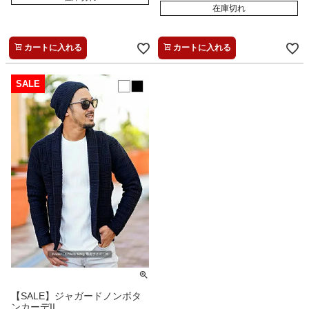
在庫切れ
カートに入れる
カートに入れる
【SALE】ジャガードノンボタ
ンカーデII